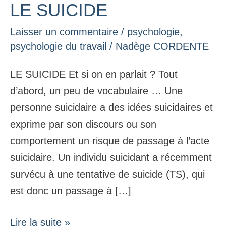
LE SUICIDE
LE
SUICIDE
Laisser un commentaire
/
psychologie
,
psychologie du travail
/
Nadège CORDENTE
LE SUICIDE Et si on en parlait ? Tout
d’abord, un peu de vocabulaire … Une
personne suicidaire a des idées suicidaires et
exprime par son discours ou son
comportement un risque de passage à l’acte
suicidaire. Un individu suicidant a récemment
survécu à une tentative de suicide (TS), qui
est donc un passage à […]
Lire la suite »