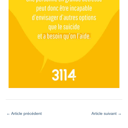
←
Article précédent
Article suivant
→