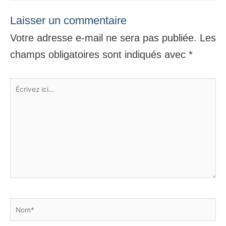
Laisser un commentaire
Votre adresse e-mail ne sera pas publiée.
Les
champs obligatoires sont indiqués avec
*
Écrivez
ici…
Nom*