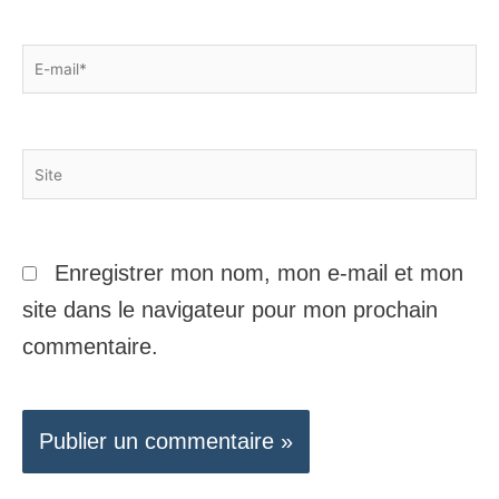
E-
mail*
Site
Enregistrer mon nom, mon e-mail et mon
site dans le navigateur pour mon prochain
commentaire.