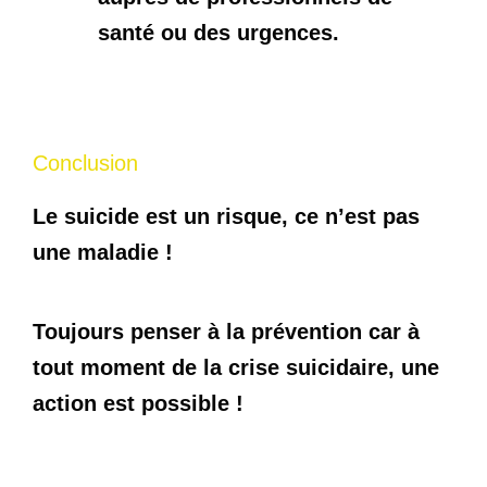
santé ou des urgences.
Conclusion
Le suicide est un risque, ce n’est pas
une maladie !
Toujours penser à la prévention car à
tout moment de la crise suicidaire, une
action est possible !