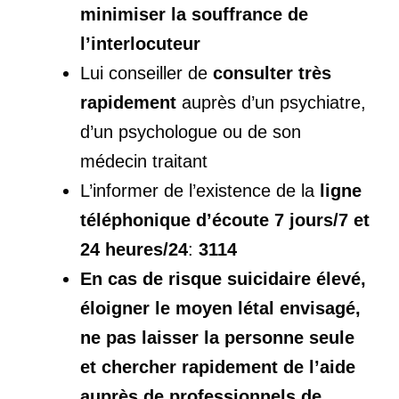
minimiser la souffrance de
l’interlocuteur
Lui conseiller de
consulter très
rapidement
auprès d’un psychiatre,
d’un psychologue ou de son
médecin traitant
L’informer de l’existence de la
ligne
téléphonique d’écoute 7 jours/7 et
24 heures/24
:
3114
En cas de risque suicidaire élevé,
éloigner le moyen létal envisagé,
ne pas laisser la personne seule
et chercher rapidement de l’aide
auprès de professionnels de