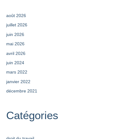
août 2026
juillet 2026
juin 2026
mai 2026
avril 2026
juin 2024
mars 2022
janvier 2022
décembre 2021
Catégories
droit du travail