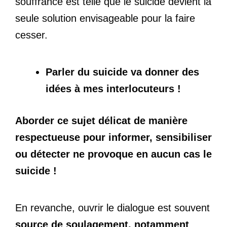
souffrance est telle que le suicide devient la
seule solution envisageable pour la faire
cesser.
Parler du suicide va donner des
idées à mes interlocuteurs !
Aborder ce sujet délicat de manière
respectueuse pour informer, sensibiliser
ou détecter ne provoque en aucun cas le
suicide !
En revanche, ouvrir le dialogue est souvent
source de soulagement, notamment