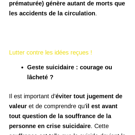
prématurée) génère autant de morts que
les accidents de la circulation
.
Lutter contre les idées reçues !
Geste suicidaire : courage ou
lâcheté ?
Il est important d’
éviter tout jugement de
valeur
et de comprendre qu’
il est avant
tout question de la souffrance de la
personne en crise suicidaire
. Cette