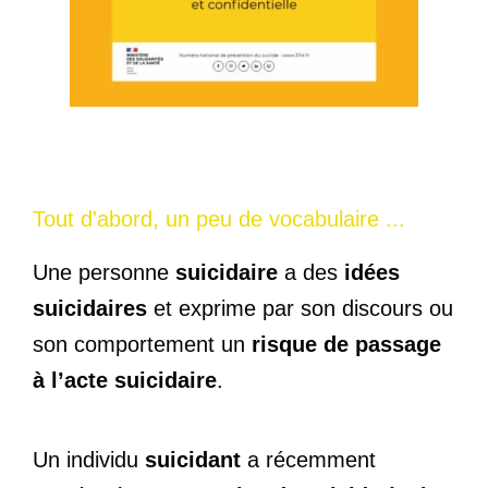
Tout d'abord, un peu de vocabulaire ...
Une personne
suicidaire
a des
idées
suicidaires
et exprime par son discours ou
son comportement un
risque de passage
à l’acte suicidaire
.
Un individu
suicidant
a récemment