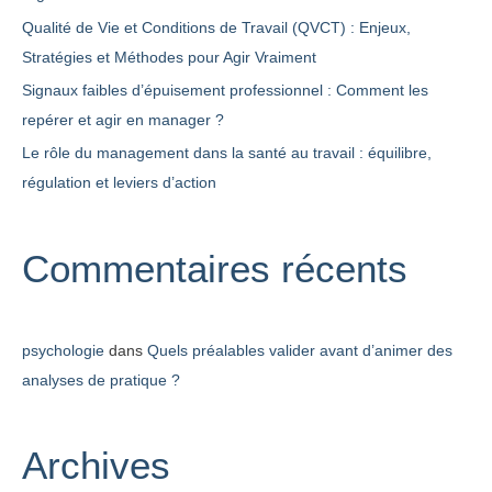
Qualité de Vie et Conditions de Travail (QVCT) : Enjeux,
:
Stratégies et Méthodes pour Agir Vraiment
Signaux faibles d’épuisement professionnel : Comment les
repérer et agir en manager ?
Le rôle du management dans la santé au travail : équilibre,
régulation et leviers d’action
Commentaires récents
psychologie
dans
Quels préalables valider avant d’animer des
analyses de pratique ?
Archives