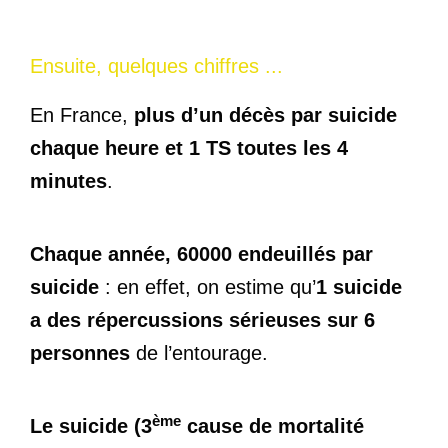
Ensuite, quelques chiffres ...
En France,
plus d’un décès par suicide
chaque heure et 1 TS toutes les 4
minutes
.
Chaque année, 60000 endeuillés par
suicide
: en effet, on estime qu’
1 suicide
a des répercussions sérieuses sur 6
personnes
de l’entourage.
ème
Le suicide (3
cause de mortalité