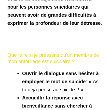
pour les personnes suicidaires qui
peuvent avoir de grandes difficultés à
exprimer la profondeur de leur détresse
.
Que faire si je pressens qu'un membre de
mon entourage est suicidaire ?
Ouvrir le dialogue sans hésiter à
employer le mot de suicide
: « As-
tu déjà pensé au suicide ? »
Accueillir la réponse avec
bienveillance sans chercher à