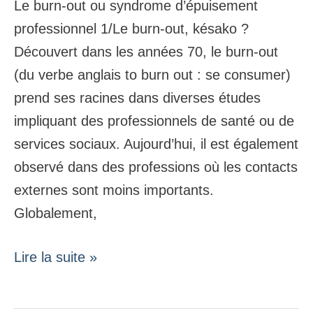
Le burn-out ou syndrome d’épuisement
professionnel 1/Le burn-out, késako ?
Découvert dans les années 70, le burn-out
(du verbe anglais to burn out : se consumer)
prend ses racines dans diverses études
impliquant des professionnels de santé ou de
services sociaux. Aujourd’hui, il est également
observé dans des professions où les contacts
externes sont moins importants.
Globalement,
Lire la suite »