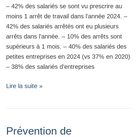
– 42% des salariés se sont vu prescrire au
moins 1 arrêt de travail dans l’année 2024. –
42% des salariés arrêtés ont eu plusieurs
arrêts dans l’année. – 10% des arrêts sont
supérieurs à 1 mois. – 40% des salariés des
petites entreprises en 2024 (vs 37% en 2020)
– 38% des salariés d’entreprises
Lire la suite »
Prévention de
Prévention